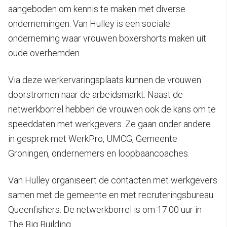
aangeboden om kennis te maken met diverse
ondernemingen. Van Hulley is een sociale
onderneming waar vrouwen boxershorts maken uit
oude overhemden.
Via deze werkervaringsplaats kunnen de vrouwen
doorstromen naar de arbeidsmarkt. Naast de
netwerkborrel hebben de vrouwen ook de kans om te
speeddaten met werkgevers. Ze gaan onder andere
in gesprek met WerkPro, UMCG, Gemeente
Groningen, ondernemers en loopbaancoaches.
Van Hulley organiseert de contacten met werkgevers
samen met de gemeente en met recruteringsbureau
Queenfishers. De netwerkborrel is om 17.00 uur in
The Big Building.