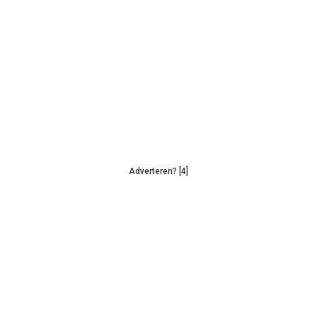
Adverteren? [4]