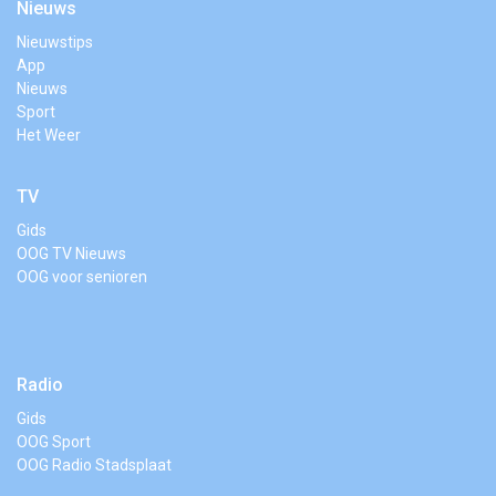
Nieuws
Nieuwstips
App
Nieuws
Sport
Het Weer
TV
Gids
OOG TV Nieuws
OOG voor senioren
Radio
Gids
OOG Sport
OOG Radio Stadsplaat