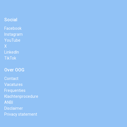
Social
Facebook
Instagram
YouTube
X
LinkedIn
TikTok
Over OOG
Contact
Vacatures
Frequenties
Klachtenprocedure
ANBI
Disclaimer
Privacy statement