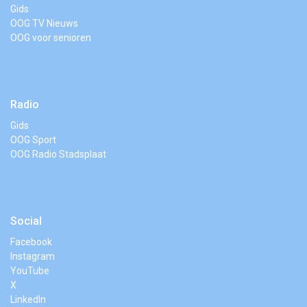
Gids
OOG TV Nieuws
OOG voor senioren
Radio
Gids
OOG Sport
OOG Radio Stadsplaat
Social
Facebook
Instagram
YouTube
X
LinkedIn