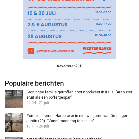
Adverteren? [1]
Populaire berichten
Groningse familie getroffen door noodweer in Italië: “Auto ziet
eruit als een poffertjespan”
22:54 - 21 juli
Zombies nemen Haren over in nieuwe game van Groninger
Justin (29): “Vanaf maandag te spelen”
16:11 - 26 juli