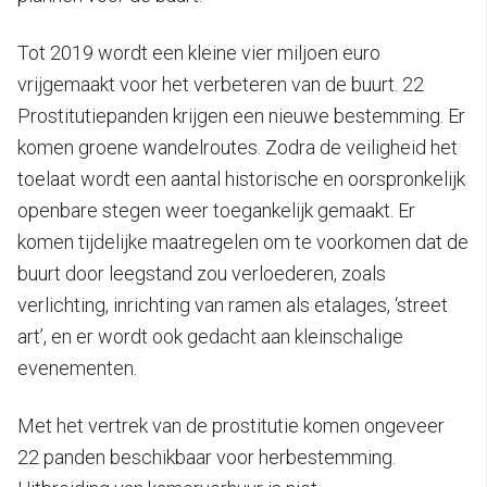
Tot 2019 wordt een kleine vier miljoen euro
vrijgemaakt voor het verbeteren van de buurt. 22
Prostitutiepanden krijgen een nieuwe bestemming. Er
komen groene wandelroutes. Zodra de veiligheid het
toelaat wordt een aantal historische en oorspronkelijk
openbare stegen weer toegankelijk gemaakt. Er
komen tijdelijke maatregelen om te voorkomen dat de
buurt door leegstand zou verloederen, zoals
verlichting, inrichting van ramen als etalages, ‘street
art’, en er wordt ook gedacht aan kleinschalige
evenementen.
Met het vertrek van de prostitutie komen ongeveer
22 panden beschikbaar voor herbestemming.