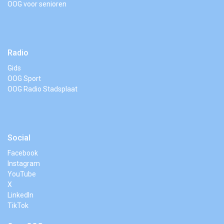
OOG voor senioren
Radio
Gids
OOG Sport
OOG Radio Stadsplaat
Social
Facebook
Instagram
YouTube
X
LinkedIn
TikTok