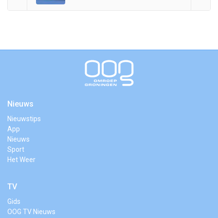
Nieuws
Nieuwstips
App
Nieuws
Sport
Het Weer
TV
Gids
OOG TV Nieuws