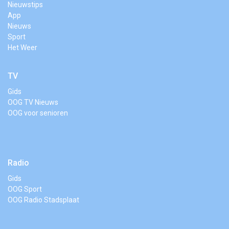
Nieuwstips
App
Nieuws
Sport
Het Weer
TV
Gids
OOG TV Nieuws
OOG voor senioren
Radio
Gids
OOG Sport
OOG Radio Stadsplaat