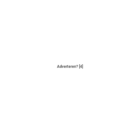
Adverteren? [4]