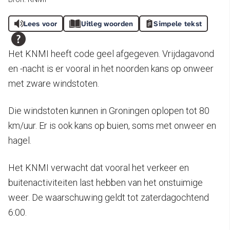
Lees voor
Uitleg woorden
Simpele tekst
Het KNMI heeft code geel afgegeven. Vrijdagavond
en -nacht is er vooral in het noorden kans op onweer
met zware windstoten.
Die windstoten kunnen in Groningen oplopen tot 80
km/uur. Er is ook kans op buien, soms met onweer en
hagel.
Het KNMI verwacht dat vooral het verkeer en
buitenactiviteiten last hebben van het onstuimige
weer. De waarschuwing geldt tot zaterdagochtend
6:00.