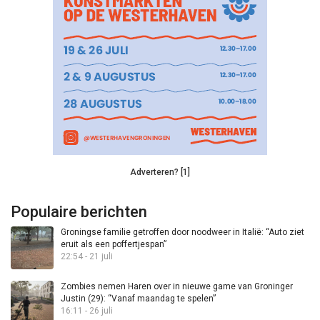
Adverteren? [1]
Populaire berichten
Groningse familie getroffen door noodweer in Italië: “Auto ziet
eruit als een poffertjespan”
22:54 - 21 juli
Zombies nemen Haren over in nieuwe game van Groninger
Justin (29): “Vanaf maandag te spelen”
16:11 - 26 juli