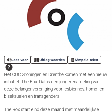
Lees voor
Uitleg woorden
Simpele tekst
Het COC Groningen en Drenthe komen met een nieuw
initiatief: The Box. Dat is een jongerenafdeling van
deze belangenvereniging voor lesbiennes, homo- en
biseksuelen en transgenders.
The Box start eind deze maand met maandelijkse