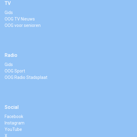
TV
Gids
OOG TV Nieuws
OOG voor senioren
Radio
Gids
OOG Sport
OOG Radio Stadsplaat
Social
Facebook
Instagram
YouTube
X