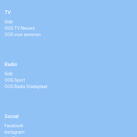
TV
Gids
OOG TV Nieuws
OOG voor senioren
Radio
Gids
OOG Sport
OOG Radio Stadsplaat
Social
Facebook
Instagram