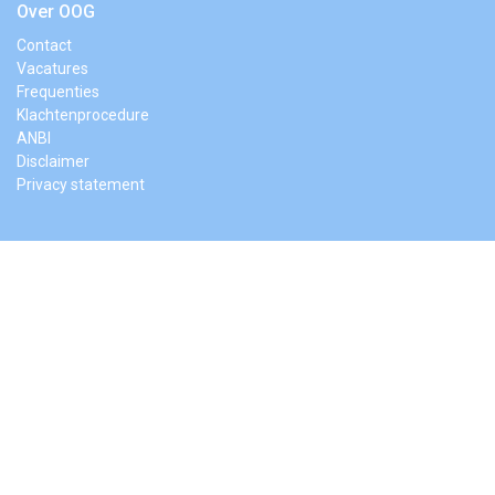
Over OOG
Contact
Vacatures
Frequenties
Klachtenprocedure
ANBI
Disclaimer
Privacy statement