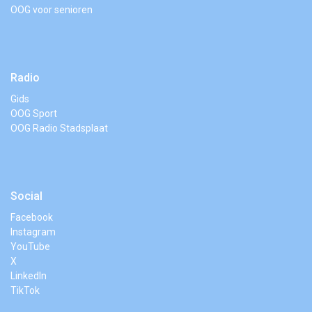
OOG voor senioren
Radio
Gids
OOG Sport
OOG Radio Stadsplaat
Social
Facebook
Instagram
YouTube
X
LinkedIn
TikTok