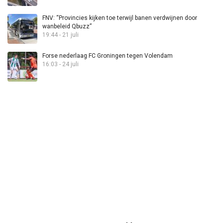
FNV: “Provincies kijken toe terwijl banen verdwijnen door
wanbeleid Qbuzz”
19:44 - 21 juli
Forse nederlaag FC Groningen tegen Volendam
16:03 - 24 juli