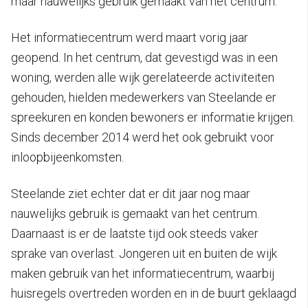
maar nauwelijks gebruik gemaakt van het centrum.
Het informatiecentrum werd maart vorig jaar
geopend. In het centrum, dat gevestigd was in een
woning, werden alle wijk gerelateerde activiteiten
gehouden, hielden medewerkers van Steelande er
spreekuren en konden bewoners er informatie krijgen.
Sinds december 2014 werd het ook gebruikt voor
inloopbijeenkomsten.
Steelande ziet echter dat er dit jaar nog maar
nauwelijks gebruik is gemaakt van het centrum.
Daarnaast is er de laatste tijd ook steeds vaker
sprake van overlast. Jongeren uit en buiten de wijk
maken gebruik van het informatiecentrum, waarbij
huisregels overtreden worden en in de buurt geklaagd