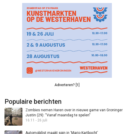
Adverteren? [1]
Populaire berichten
Zombies nemen Haren over in nieuwe game van Groninger
Justin (29): “Vanaf maandag te spelen”
16:11 - 26 juli
Automobilist maakt spin in ‘Mario Kartbocht’