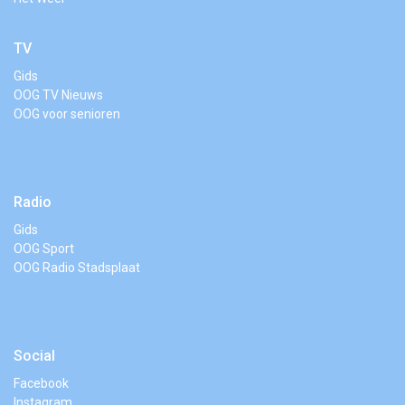
TV
Gids
OOG TV Nieuws
OOG voor senioren
Radio
Gids
OOG Sport
OOG Radio Stadsplaat
Social
Facebook
Instagram