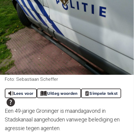
Foto: Sebastiaan Scheffer
Lees voor
Uitleg woorden
Simpele tekst
Een 49-jarige Groninger is maandagavond in
Stadskanaal aangehouden vanwege belediging en
agressie tegen agenten.