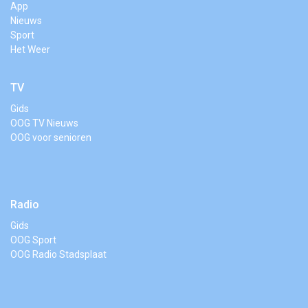
App
Nieuws
Sport
Het Weer
TV
Gids
OOG TV Nieuws
OOG voor senioren
Radio
Gids
OOG Sport
OOG Radio Stadsplaat