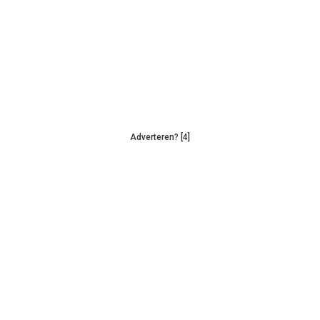
Adverteren? [4]