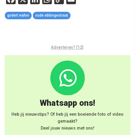
Link
godert walter
oude ebbingestraat
Adverteren? [12]
Whatsapp ons!
Heb jij nieuwstips? Of heb jij een boeiende foto of video
gemaakt?
Deel jouw nieuws met ons!