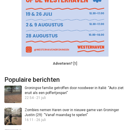
Adverteren? [1]
Populaire berichten
Groningse familie getroffen door noodweer in Italië: “Auto ziet
eruit als een poffertjespan”
22:54 - 21 juli
Zombies nemen Haren over in nieuwe game van Groninger
Justin (29): “Vanaf maandag te spelen”
16:11 - 26 juli