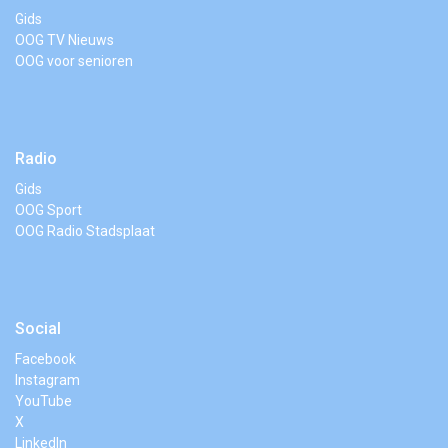
Gids
OOG TV Nieuws
OOG voor senioren
Radio
Gids
OOG Sport
OOG Radio Stadsplaat
Social
Facebook
Instagram
YouTube
X
LinkedIn