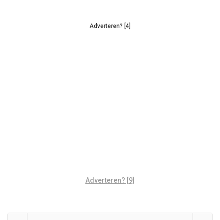
Adverteren? [4]
Adverteren? [9]