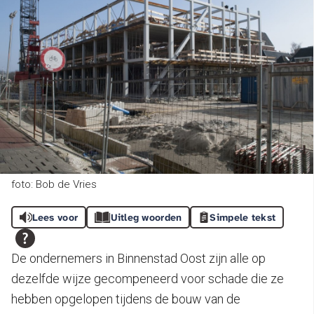
foto: Bob de Vries
Lees voor
Uitleg woorden
Simpele tekst
De ondernemers in Binnenstad Oost zijn alle op
dezelfde wijze gecompeneerd voor schade die ze
hebben opgelopen tijdens de bouw van de