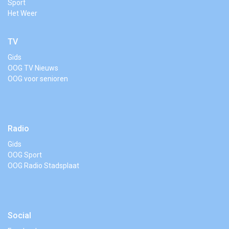
Sport
Het Weer
TV
Gids
OOG TV Nieuws
OOG voor senioren
Radio
Gids
OOG Sport
OOG Radio Stadsplaat
Social