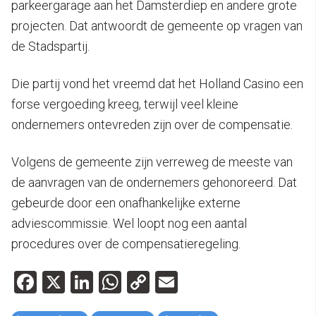
parkeergarage aan het Damsterdiep en andere grote
projecten. Dat antwoordt de gemeente op vragen van
de Stadspartij.
Die partij vond het vreemd dat het Holland Casino een
forse vergoeding kreeg, terwijl veel kleine
ondernemers ontevreden zijn over de compensatie.
Volgens de gemeente zijn verreweg de meeste van
de aanvragen van de ondernemers gehonoreerd. Dat
gebeurde door een onafhankelijke externe
adviescommissie. Wel loopt nog een aantal
procedures over de compensatieregeling.
Facebook
X
LinkedIn
WhatsApp
Copy
Email
Link