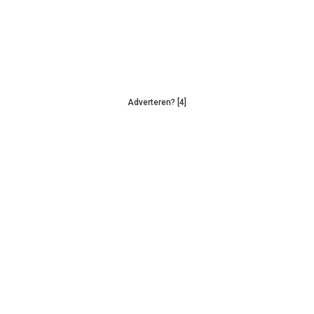
Adverteren? [4]