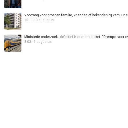
Voorrang voor groepen familie, vrienden of bekenden bij verhuur 
10:11 - 3 augustus
Ministerie onderzoekt definitief Nederland-ticket: “Drempel voor 
8:03 - 1 augustus