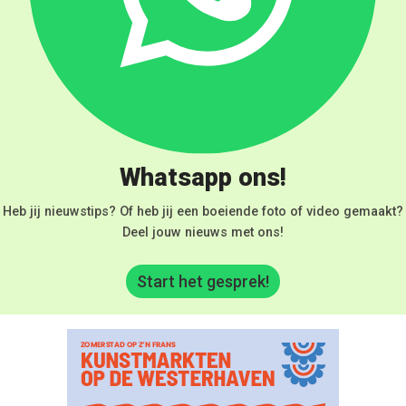
Whatsapp ons!
Heb jij nieuwstips? Of heb jij een boeiende foto of video gemaakt?
Deel jouw nieuws met ons!
Start het gesprek!