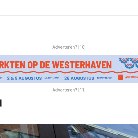
Adverteren? [10]
Adverteren? [11]
d