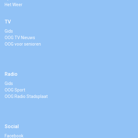
Het Weer
TV
Gids
OOG TV Nieuws
OOG voor senioren
Radio
Gids
OOG Sport
OOG Radio Stadsplaat
Social
Facebook