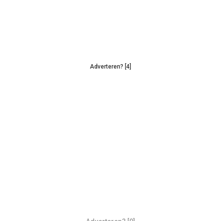
Adverteren? [4]