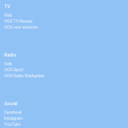
TV
Gids
OOG TV Nieuws
OOG voor senioren
Radio
Gids
OOG Sport
OOG Radio Stadsplaat
Social
Facebook
Instagram
YouTube