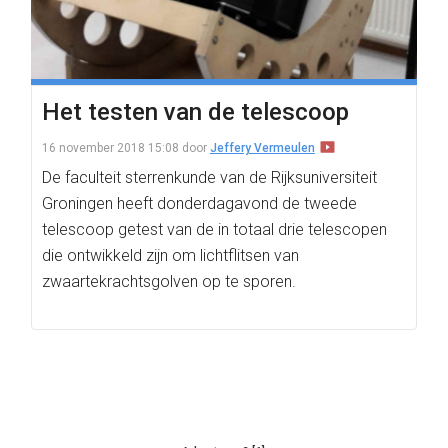
Het testen van de telescoop
16 november 2018 15:08
door
Jeffery Vermeulen
De faculteit sterrenkunde van de Rijksuniversiteit
Groningen heeft donderdagavond de tweede
telescoop getest van de in totaal drie telescopen
die ontwikkeld zijn om lichtflitsen van
zwaartekrachtsgolven op te sporen.