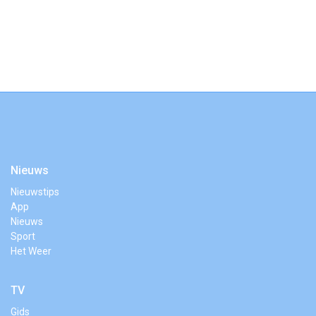
Nieuws
Nieuwstips
App
Nieuws
Sport
Het Weer
TV
Gids