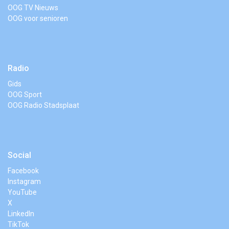
OOG TV Nieuws
OOG voor senioren
Radio
Gids
OOG Sport
OOG Radio Stadsplaat
Social
Facebook
Instagram
YouTube
X
LinkedIn
TikTok