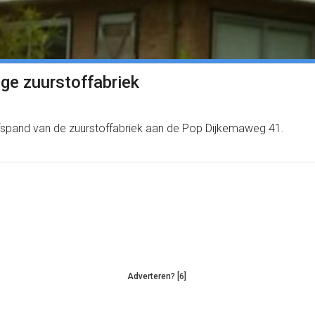
ge zuurstoffabriek
jfspand van de zuurstoffabriek aan de Pop Dijkemaweg 41.
Adverteren? [6]