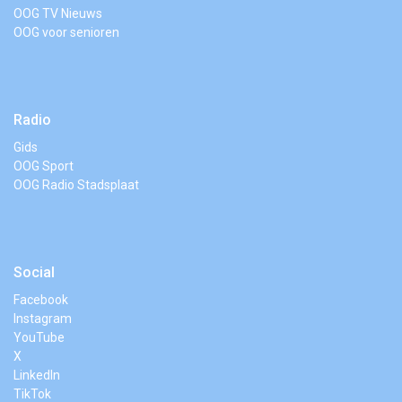
OOG TV Nieuws
OOG voor senioren
Radio
Gids
OOG Sport
OOG Radio Stadsplaat
Social
Facebook
Instagram
YouTube
X
LinkedIn
TikTok