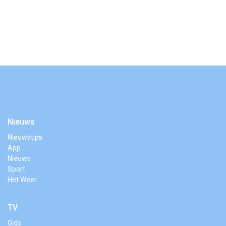
Nieuws
Nieuwstips
App
Nieuws
Sport
Het Weer
TV
Gids