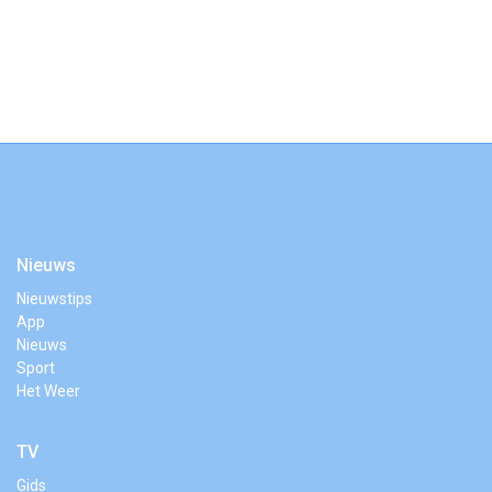
Nieuws
Nieuwstips
App
Nieuws
Sport
Het Weer
TV
Gids