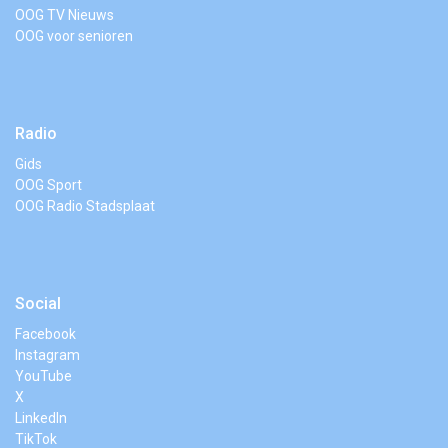
OOG TV Nieuws
OOG voor senioren
Radio
Gids
OOG Sport
OOG Radio Stadsplaat
Social
Facebook
Instagram
YouTube
X
LinkedIn
TikTok