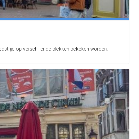
edstrijd op verschillende plekken bekeken worden.