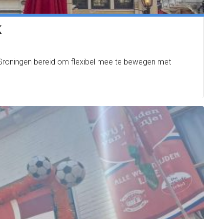
K
 Groningen bereid om flexibel mee te bewegen met