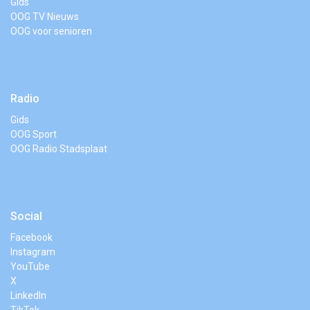
Gids
OOG TV Nieuws
OOG voor senioren
Radio
Gids
OOG Sport
OOG Radio Stadsplaat
Social
Facebook
Instagram
YouTube
X
LinkedIn