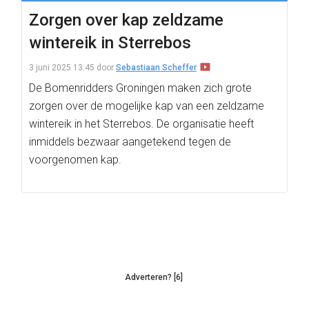
Zorgen over kap zeldzame
wintereik in Sterrebos
3 juni 2025 13:45
door
Sebastiaan Scheffer
De Bomenridders Groningen maken zich grote
zorgen over de mogelijke kap van een zeldzame
wintereik in het Sterrebos. De organisatie heeft
inmiddels bezwaar aangetekend tegen de
voorgenomen kap.
Adverteren? [6]