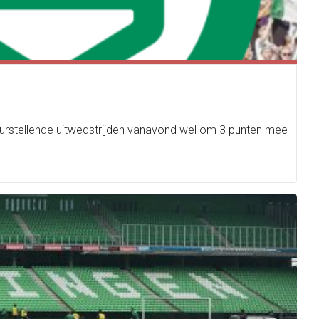
leurstellende uitwedstrijden vanavond wel om 3 punten mee