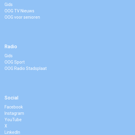
Gids
OOG TV Nieuws
OOG voor senioren
Radio
Gids
OOG Sport
OOG Radio Stadsplaat
Social
Facebook
Instagram
YouTube
X
LinkedIn