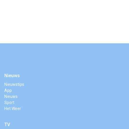
Nieuws
Nieuwstips
App
Nieuws
Sport
Het Weer
TV