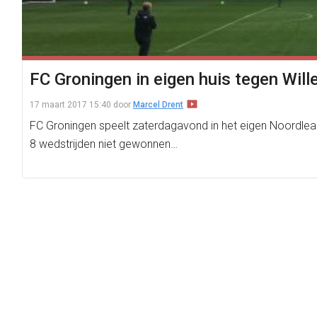
FC Groningen in eigen huis tegen Will
17 maart 2017 15:40
door
Marcel Drent
FC Groningen speelt zaterdagavond in het eigen Noordleas
8 wedstrijden niet gewonnen…