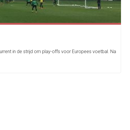
rent in de strijd om play-offs voor Europees voetbal. Na