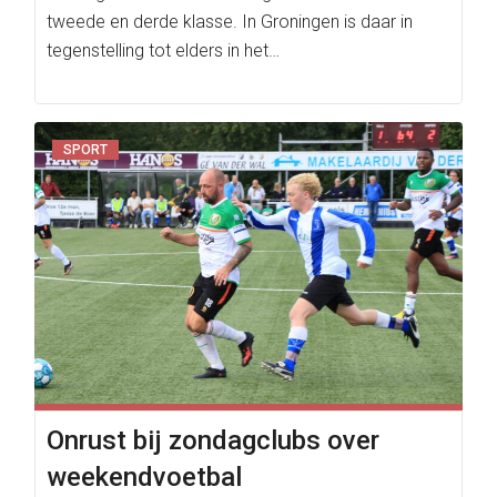
tweede en derde klasse. In Groningen is daar in
tegenstelling tot elders in het…
SPORT
Onrust bij zondagclubs over
weekendvoetbal