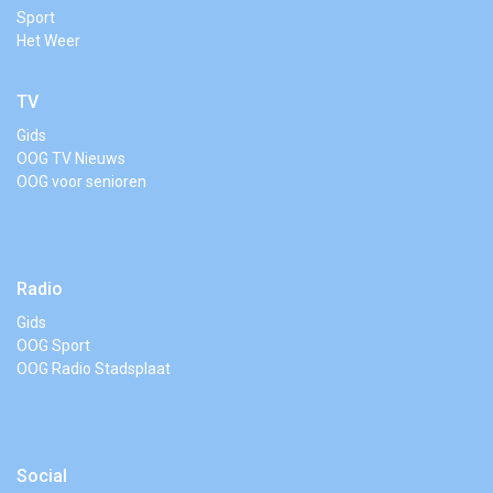
Sport
Het Weer
TV
Gids
OOG TV Nieuws
OOG voor senioren
Radio
Gids
OOG Sport
OOG Radio Stadsplaat
Social