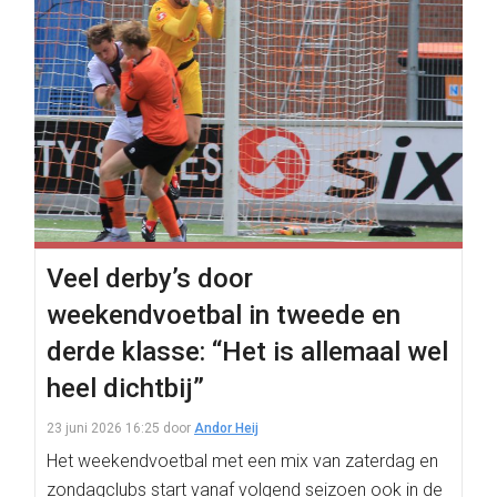
Veel derby’s door
weekendvoetbal in tweede en
derde klasse: “Het is allemaal wel
heel dichtbij”
23 juni 2026 16:25
door
Andor Heij
Het weekendvoetbal met een mix van zaterdag en
zondagclubs start vanaf volgend seizoen ook in de