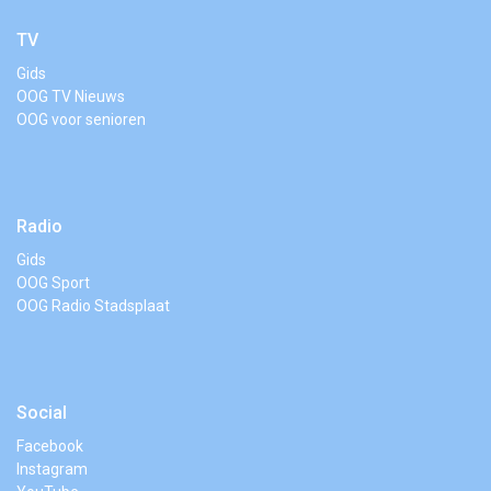
TV
Gids
OOG TV Nieuws
OOG voor senioren
Radio
Gids
OOG Sport
OOG Radio Stadsplaat
Social
Facebook
Instagram