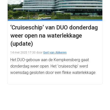
‘Cruiseschip’ van DUO donderdag
weer open na waterlekkage
(update)
14 mei 2025 17:30
door
Gert van Akkeren
Het DUO-gebouw aan de Kempkensberg gaat
donderdag weer open. Het ‘cruiseschip’ werd
woensdag gesloten door een flinke waterlekkage.