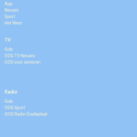
App
Nieuws
Sport
Het Weer
TV
Gids
OOG TV Nieuws
OOG voor senioren
Radio
Gids
OOG Sport
OOG Radio Stadsplaat