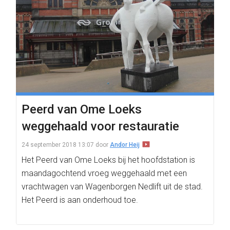
Peerd van Ome Loeks
weggehaald voor restauratie
24 september 2018 13:07
door
Andor Heij
Het Peerd van Ome Loeks bij het hoofdstation is
maandagochtend vroeg weggehaald met een
vrachtwagen van Wagenborgen Nedlift uit de stad.
Het Peerd is aan onderhoud toe.