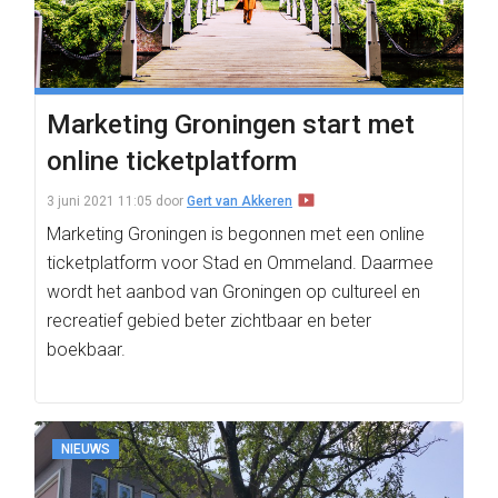
Marketing Groningen start met
online ticketplatform
3 juni 2021 11:05
door
Gert van Akkeren
Marketing Groningen is begonnen met een online
ticketplatform voor Stad en Ommeland. Daarmee
wordt het aanbod van Groningen op cultureel en
recreatief gebied beter zichtbaar en beter
boekbaar.
NIEUWS