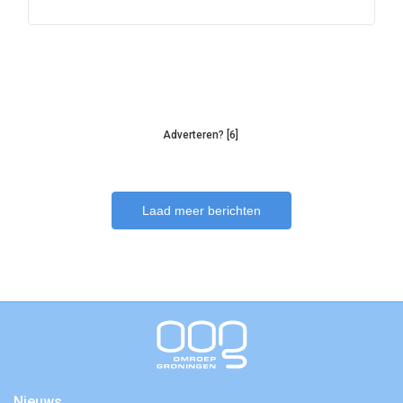
Adverteren? [6]
Laad meer berichten
Nieuws