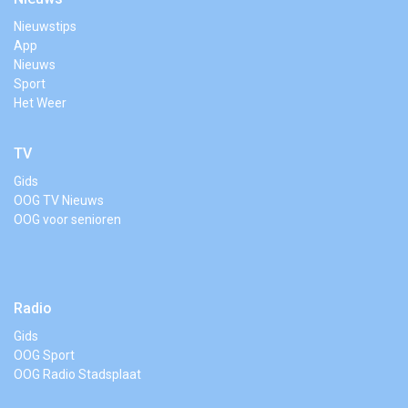
Nieuwstips
App
Nieuws
Sport
Het Weer
TV
Gids
OOG TV Nieuws
OOG voor senioren
Radio
Gids
OOG Sport
OOG Radio Stadsplaat