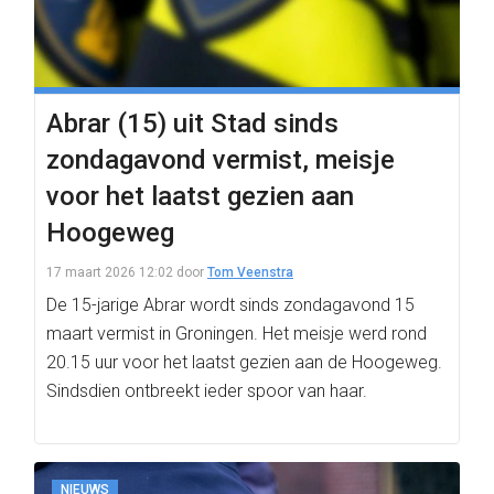
Abrar (15) uit Stad sinds
zondagavond vermist, meisje
voor het laatst gezien aan
Hoogeweg
17 maart 2026 12:02
door
Tom Veenstra
De 15-jarige Abrar wordt sinds zondagavond 15
maart vermist in Groningen. Het meisje werd rond
20.15 uur voor het laatst gezien aan de Hoogeweg.
Sindsdien ontbreekt ieder spoor van haar.
NIEUWS