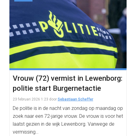
Vrouw (72) vermist in Lewenborg:
politie start Burgernetactie
23 februari 2026 1:23
door
Sebastiaan Scheffer
De politie is in de nacht van zondag op maandag op
zoek naar een 72-jarige vrouw. De vrouw is voor het
laatst gezien in de wijk Lewenborg. Vanwege de
vermissing…