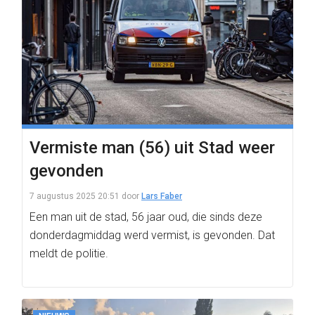
Vermiste man (56) uit Stad weer
gevonden
7 augustus 2025 20:51
door
Lars Faber
Een man uit de stad, 56 jaar oud, die sinds deze
donderdagmiddag werd vermist, is gevonden. Dat
meldt de politie.