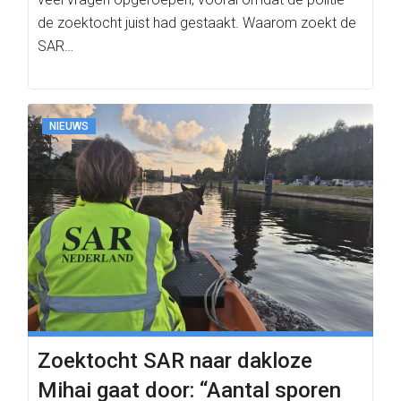
de zoektocht juist had gestaakt. Waarom zoekt de
SAR…
NIEUWS
Zoektocht SAR naar dakloze
Mihai gaat door: “Aantal sporen