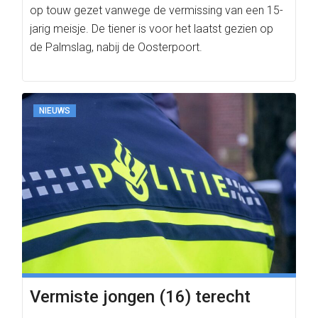
op touw gezet vanwege de vermissing van een 15-
jarig meisje. De tiener is voor het laatst gezien op
de Palmslag, nabij de Oosterpoort.
NIEUWS
Vermiste jongen (16) terecht