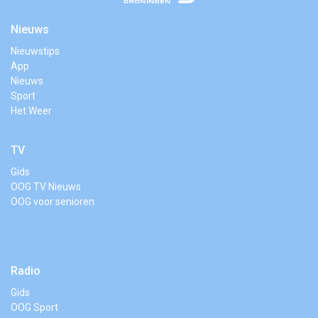
Nieuws
Nieuwstips
App
Nieuws
Sport
Het Weer
TV
Gids
OOG TV Nieuws
OOG voor senioren
Radio
Gids
OOG Sport