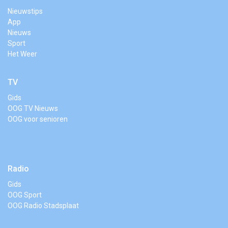
Nieuwstips
App
Nieuws
Sport
Het Weer
TV
Gids
OOG TV Nieuws
OOG voor senioren
Radio
Gids
OOG Sport
OOG Radio Stadsplaat