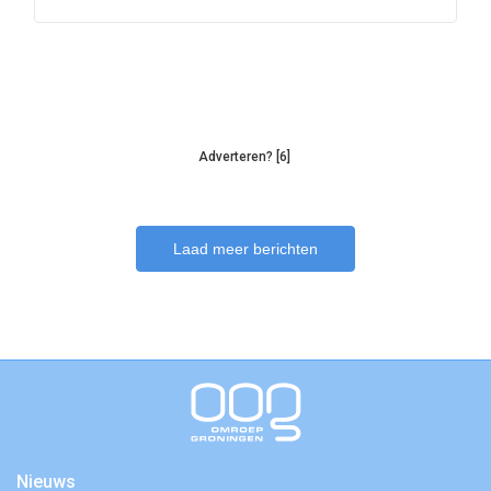
Adverteren? [6]
Laad meer berichten
Nieuws