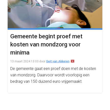
Gemeente begint proef met
kosten van mondzorg voor
minima
13 maart 2024 13:03
door
Gert van Akkeren
De gemeente gaat een proef doen met de kosten
van mondzorg. Daarvoor wordt voorlopig een
bedrag van 150 duizend euro vrijgemaakt.