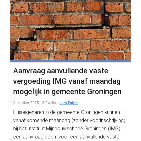
Aanvraag aanvullende vaste
vergoeding IMG vanaf maandag
mogelijk in gemeente Groningen
9 oktober 2025 18:04
door
Lars Faber
Huiseigenaren in de gemeente Groningen kunnen
vanaf komende maandag (zonder voorinschrijving)
bij het Instituut Mijnbouwschade Groningen (IMG)
een aanvraag doen voor een aanvullende vaste