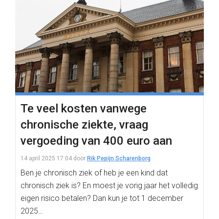
Te veel kosten vanwege
chronische ziekte, vraag
vergoeding van 400 euro aan
14 april 2025 17:04
door
Rik Pepijn Scharenborg
Ben je chronisch ziek of heb je een kind dat
chronisch ziek is? En moest je vorig jaar het volledig
eigen risico betalen? Dan kun je tot 1 december
2025…