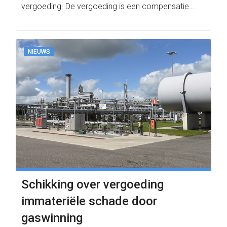
vergoeding. De vergoeding is een compensatie…
NIEUWS
Schikking over vergoeding
immateriële schade door
gaswinning