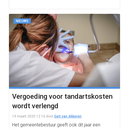
NIEUWS
Vergoeding voor tandartskosten
wordt verlengd
19 maart 2025 12:16
door
Gert van Akkeren
Het gemeentebestuur geeft ook dit jaar een