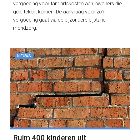
vergoeding voor tandartskosten aan inwoners die
geld tekort komen. De aanvraag voor zo’n
vergoeding gaat via de bijzondere bijstand
mondzorg.
NIEUWS
Ruim 400 kinderen uit