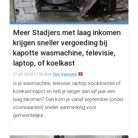
Meer Stadjers met laag inkomen
krijgen sneller vergoeding bij
kapotte wasmachine, televisie,
laptop, of koelkast
17 juli 2024 17:55
door
Tom Veenstra
Is je wasmachine, televisie, laptop, kooktoestel of
koelkast kapot en heb je langer dan vijf jaar een
laag inkomen? Dan kom je vanaf september (onder
voorwaarden) sneller aanmerking voor
gemeentelijke…