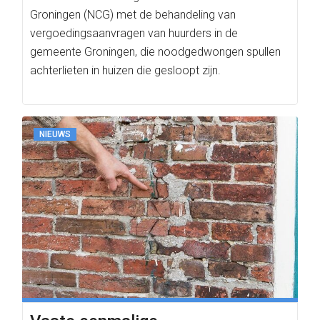
Groningen (NCG) met de behandeling van
vergoedingsaanvragen van huurders in de
gemeente Groningen, die noodgedwongen spullen
achterlieten in huizen die gesloopt zijn.
NIEUWS