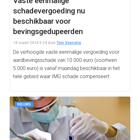
Vaste eenmalige
schadevergoeding nu
beschikbaar voor
bevingsgedupeerden
18 maart 2024 9:24
door
Tom Veenstra
De verhoogde vaste eenmalige vergoeding voor
aardbevingsschade van 10.000 euro (voorheen
5.000 euro) is vanaf maandag beschikbaar in het
hele gebied waar IMG schade compenseert.
NIEUWS