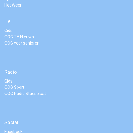
Het Weer
TV
Gids
OOG TV Nieuws
OOG voor senioren
Radio
Gids
OOG Sport
OOG Radio Stadsplaat
Social
Facebook