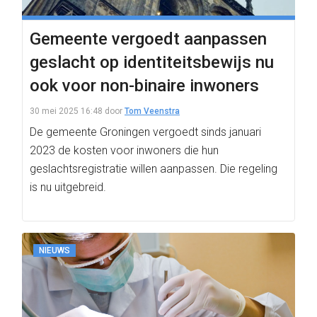
Gemeente vergoedt aanpassen
geslacht op identiteitsbewijs nu
ook voor non-binaire inwoners
30 mei 2025 16:48
door
Tom Veenstra
De gemeente Groningen vergoedt sinds januari
2023 de kosten voor inwoners die hun
geslachtsregistratie willen aanpassen. Die regeling
is nu uitgebreid.
NIEUWS