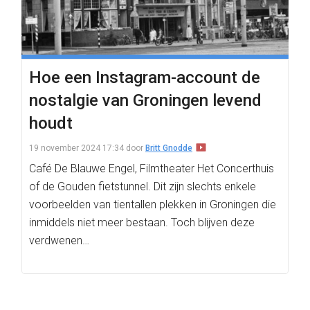
Hoe een Instagram-account de
nostalgie van Groningen levend
houdt
19 november 2024 17:34
door
Britt Gnodde
Café De Blauwe Engel, Filmtheater Het Concerthuis
of de Gouden fietstunnel. Dit zijn slechts enkele
voorbeelden van tientallen plekken in Groningen die
inmiddels niet meer bestaan. Toch blijven deze
verdwenen…