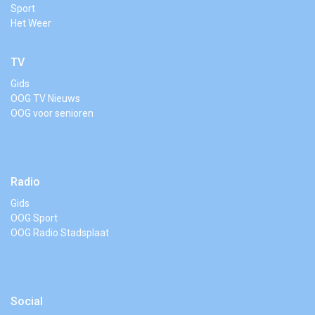
Sport
Het Weer
TV
Gids
OOG TV Nieuws
OOG voor senioren
Radio
Gids
OOG Sport
OOG Radio Stadsplaat
Social