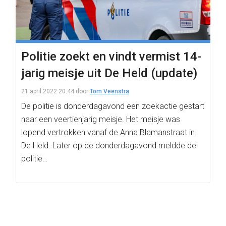
Politie zoekt en vindt vermist 14-
jarig meisje uit De Held (update)
21 april 2022 20:44
door
Tom Veenstra
De politie is donderdagavond een zoekactie gestart
naar een veertienjarig meisje. Het meisje was
lopend vertrokken vanaf de Anna Blamanstraat in
De Held. Later op de donderdagavond meldde de
politie…