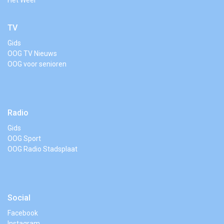
Het Weer
TV
Gids
OOG TV Nieuws
OOG voor senioren
Radio
Gids
OOG Sport
OOG Radio Stadsplaat
Social
Facebook
Instagram