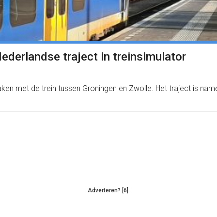
ederlandse traject in treinsimulator
maken met de trein tussen Groningen en Zwolle. Het traject is na
Adverteren? [6]