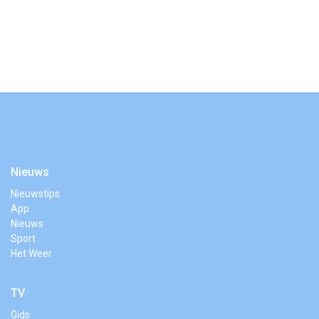
Nieuws
Nieuwstips
App
Nieuws
Sport
Het Weer
TV
Gids