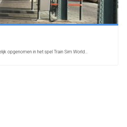
melijk opgenomen in het spel Train Sim World…