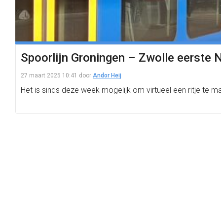
Spoorlijn Groningen – Zwolle eerste N
27 maart 2025 10:41
door
Andor Heij
Het is sinds deze week mogelijk om virtueel een ritje te 