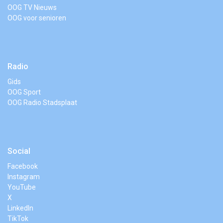
OOG TV Nieuws
OOG voor senioren
Radio
Gids
OOG Sport
OOG Radio Stadsplaat
Social
Facebook
Instagram
YouTube
X
LinkedIn
TikTok