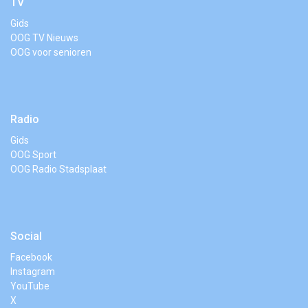
TV
Gids
OOG TV Nieuws
OOG voor senioren
Radio
Gids
OOG Sport
OOG Radio Stadsplaat
Social
Facebook
Instagram
YouTube
X