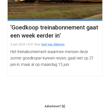
‘Goedkoop treinabonnement gaat
een week eerder in’
3 juni 2026 14:31
door
Gert van Akkeren
Het treinabonnement waarmee mensen deze
zomer goedkoper kunnen reizen, gaat niet op 21
juni in, maar al op maandag 15 juni.
Adverteren? [6]