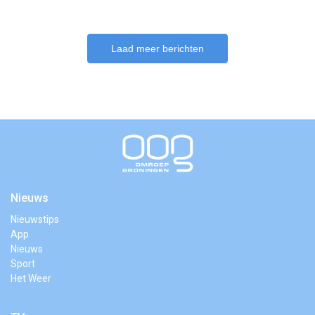
Laad meer berichten
Nieuws
Nieuwstips
App
Nieuws
Sport
Het Weer