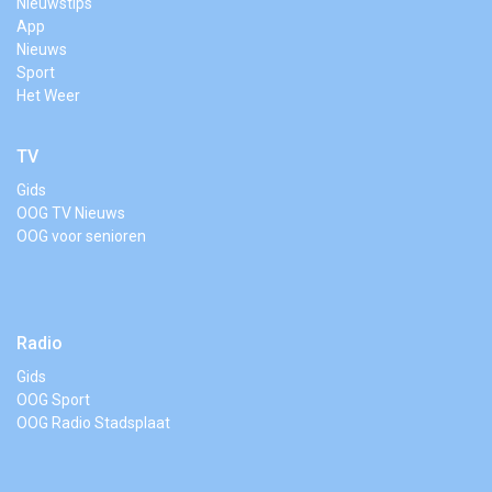
Nieuwstips
App
Nieuws
Sport
Het Weer
TV
Gids
OOG TV Nieuws
OOG voor senioren
Radio
Gids
OOG Sport
OOG Radio Stadsplaat