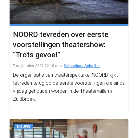
NOORD tevreden over eerste
voorstellingen theatershow:
“Trots gevoel”
7 september 2021 22:18
door
Sebastiaan Scheffer
De organisatie van theaterspektakel NOORD kijkt
tevreden terug op de eerste voorstellingen die sinds
vrijdag gehouden worden in de Theaterhallen in
Zuidbroek.
NIEUWS