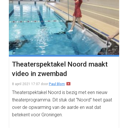
Theaterspektakel Noord maakt
video in zwembad
8 april 2021 17:07
door
Paul Blom
Theaterspektakel Noord is bezig met een nieuw
theaterprogramma. Dit stuk dat “Noord” heet gaat
over de opwarming van de aarde en wat dat
betekent voor Groningen.