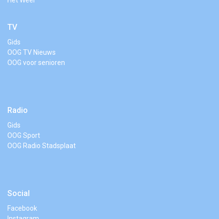
Het Weer
TV
Gids
OOG TV Nieuws
OOG voor senioren
Radio
Gids
OOG Sport
OOG Radio Stadsplaat
Social
Facebook
Instagram