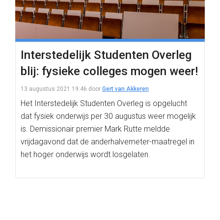
Interstedelijk Studenten Overleg
blij: fysieke colleges mogen weer!
13 augustus 2021 19:46
door
Gert van Akkeren
Het Interstedelijk Studenten Overleg is opgelucht
dat fysiek onderwijs per 30 augustus weer mogelijk
is. Demissionair premier Mark Rutte meldde
vrijdagavond dat de anderhalvemeter-maatregel in
het hoger onderwijs wordt losgelaten.