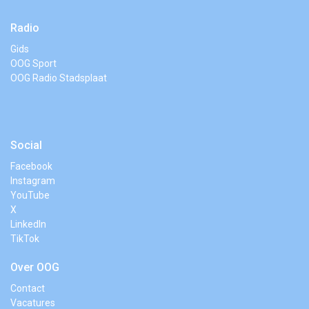
Radio
Gids
OOG Sport
OOG Radio Stadsplaat
Social
Facebook
Instagram
YouTube
X
LinkedIn
TikTok
Over OOG
Contact
Vacatures