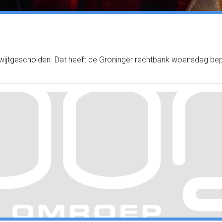
wijtgescholden. Dat heeft de Groninger rechtbank woensdag be