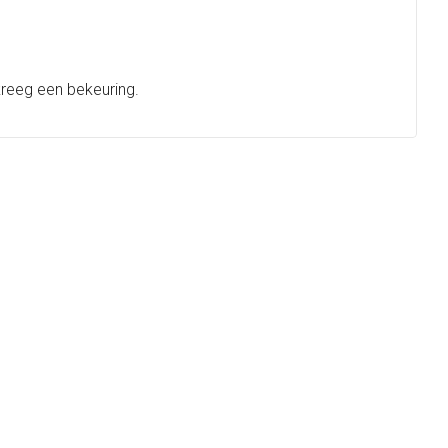
kreeg een bekeuring.