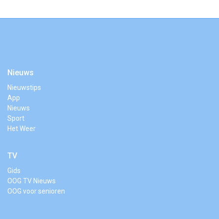
Nieuws
Nieuwstips
App
Nieuws
Sport
Het Weer
TV
Gids
OOG TV Nieuws
OOG voor senioren