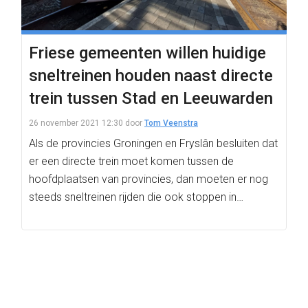
Friese gemeenten willen huidige
sneltreinen houden naast directe
trein tussen Stad en Leeuwarden
26 november 2021 12:30
door
Tom Veenstra
Als de provincies Groningen en Fryslân besluiten dat
er een directe trein moet komen tussen de
hoofdplaatsen van provincies, dan moeten er nog
steeds sneltreinen rijden die ook stoppen in…