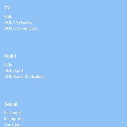
TV
Gids
OOG TV Nieuws
OOG voor senioren
Radio
Gids
OOG Sport
OOG Radio Stadsplaat
Social
Facebook
Instagram
YouTube