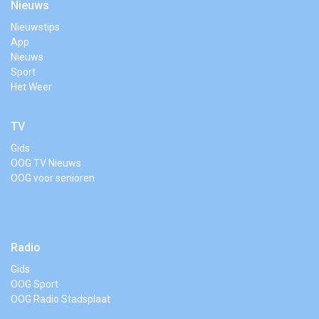
Nieuws
Nieuwstips
App
Nieuws
Sport
Het Weer
TV
Gids
OOG TV Nieuws
OOG voor senioren
Radio
Gids
OOG Sport
OOG Radio Stadsplaat