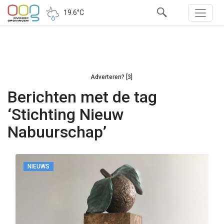
19.6°C
Adverteren? [3]
Berichten met de tag
‘Stichting Nieuw
Nabuurschap’
NIEUWS