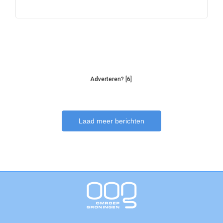
Adverteren? [6]
Laad meer berichten