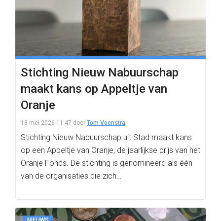
Stichting Nieuw Nabuurschap
maakt kans op Appeltje van
Oranje
18 mei 2026 11:47
door
Tom Veenstra
Stichting Nieuw Nabuurschap uit Stad maakt kans
op een Appeltje van Oranje, de jaarlijkse prijs van het
Oranje Fonds. De stichting is genomineerd als één
van de organisaties die zich…
NIEUWS