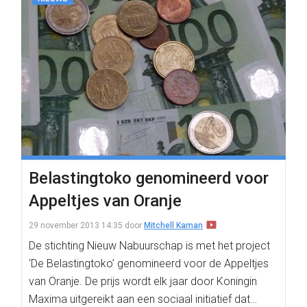
Belastingtoko genomineerd voor
Appeltjes van Oranje
29 november 2013 14:35
door
Mitchell Kaman
De stichting Nieuw Nabuurschap is met het project
‘De Belastingtoko’ genomineerd voor de Appeltjes
van Oranje. De prijs wordt elk jaar door Koningin
Maxima uitgereikt aan een sociaal initiatief dat…