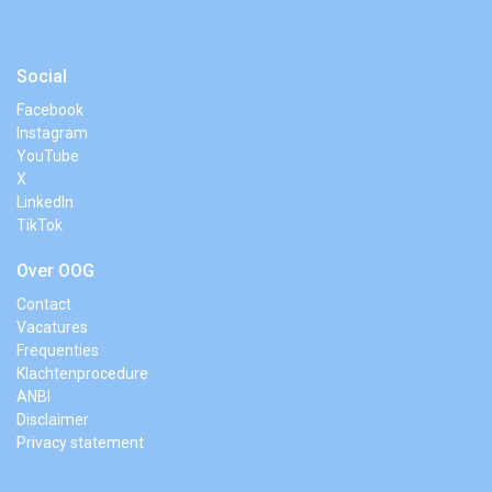
Social
Facebook
Instagram
YouTube
X
LinkedIn
TikTok
Over OOG
Contact
Vacatures
Frequenties
Klachtenprocedure
ANBI
Disclaimer
Privacy statement