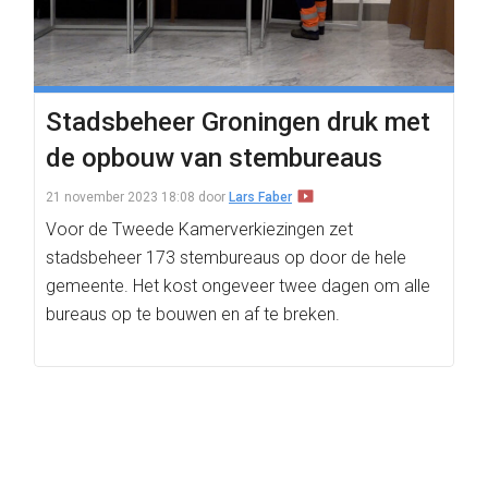
Stadsbeheer Groningen druk met
de opbouw van stembureaus
21 november 2023 18:08
door
Lars Faber
Voor de Tweede Kamerverkiezingen zet
stadsbeheer 173 stembureaus op door de hele
gemeente. Het kost ongeveer twee dagen om alle
bureaus op te bouwen en af te breken.