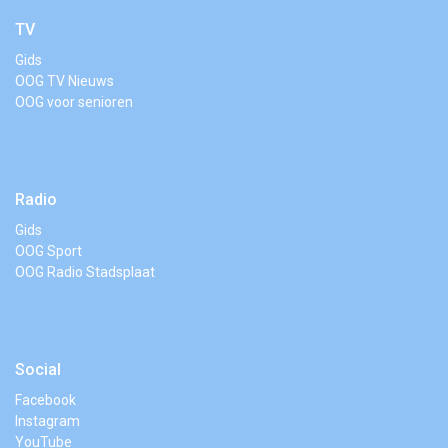
TV
Gids
OOG TV Nieuws
OOG voor senioren
Radio
Gids
OOG Sport
OOG Radio Stadsplaat
Social
Facebook
Instagram
YouTube