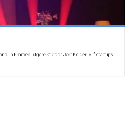
ond in Emmen uitgereikt door Jort Kelder. Vijf startups