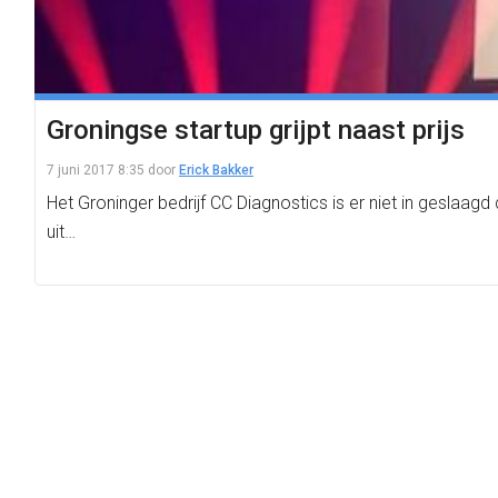
Groningse startup grijpt naast prijs
7 juni 2017 8:35
door
Erick Bakker
Het Groninger bedrijf CC Diagnostics is er niet in geslaag
uit…