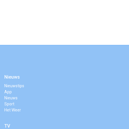
Nieuws
Nieuwstips
App
Nieuws
Sport
Het Weer
TV