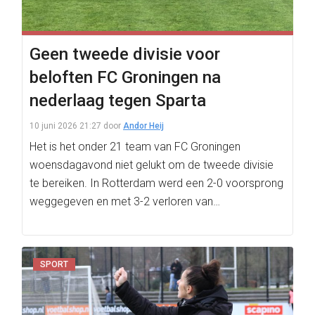
Geen tweede divisie voor
beloften FC Groningen na
nederlaag tegen Sparta
10 juni 2026 21:27
door
Andor Heij
Het is het onder 21 team van FC Groningen
woensdagavond niet gelukt om de tweede divisie
te bereiken. In Rotterdam werd een 2-0 voorsprong
weggegeven en met 3-2 verloren van…
SPORT