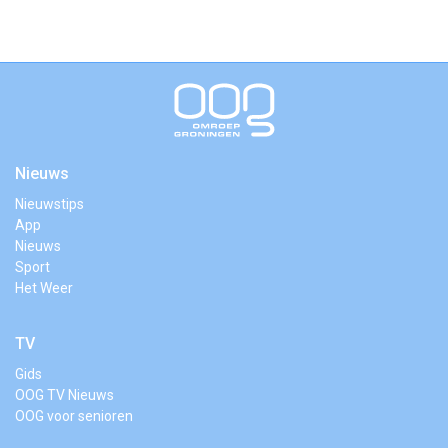
Nieuws
Nieuwstips
App
Nieuws
Sport
Het Weer
TV
Gids
OOG TV Nieuws
OOG voor senioren