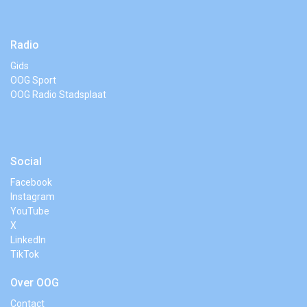
Radio
Gids
OOG Sport
OOG Radio Stadsplaat
Social
Facebook
Instagram
YouTube
X
LinkedIn
TikTok
Over OOG
Contact