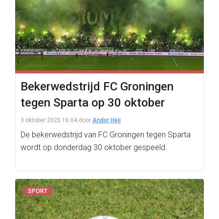
Bekerwedstrijd FC Groningen
tegen Sparta op 30 oktober
3 oktober 2025 16:04
door
Andor Heij
De bekerwedstrijd van FC Groningen tegen Sparta
wordt op donderdag 30 oktober gespeeld.
SPORT