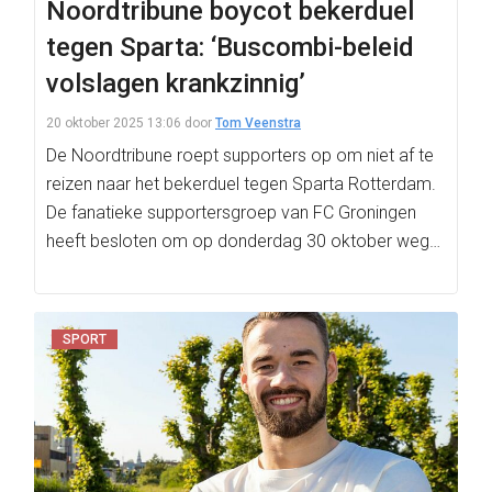
Noordtribune boycot bekerduel
tegen Sparta: ‘Buscombi-beleid
volslagen krankzinnig’
20 oktober 2025 13:06
door
Tom Veenstra
De Noordtribune roept supporters op om niet af te
reizen naar het bekerduel tegen Sparta Rotterdam.
De fanatieke supportersgroep van FC Groningen
heeft besloten om op donderdag 30 oktober weg…
SPORT