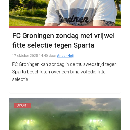
FC Groningen zondag met vrijwel
fitte selectie tegen Sparta
17 oktober 2025 14:40
door
Andor Heij
FC Groningen kan zondag in de thuiswedstrijd tegen
Sparta beschikken over een bijna volledig fitte
selectie.
SPORT