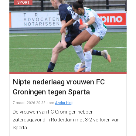
SPORT
Nipte nederlaag vrouwen FC
Groningen tegen Sparta
7 maart 2026 20:38
door
Andor Heij
De vrouwen van FC Groningen hebben
zaterdagavond in Rotterdam met 3-2 verloren van
Sparta.