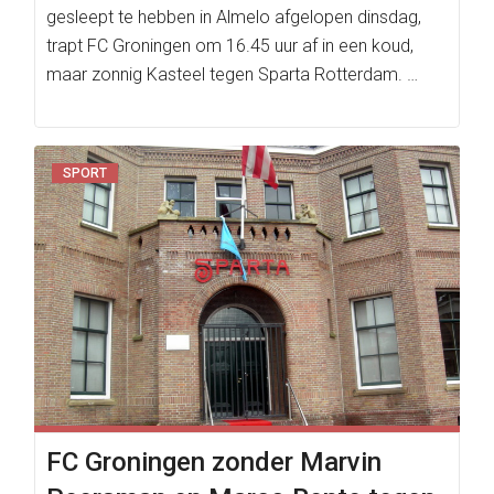
gesleept te hebben in Almelo afgelopen dinsdag,
trapt FC Groningen om 16.45 uur af in een koud,
maar zonnig Kasteel tegen Sparta Rotterdam. …
SPORT
FC Groningen zonder Marvin