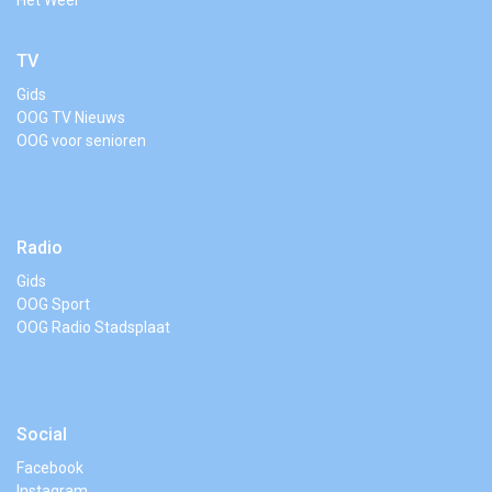
Het Weer
TV
Gids
OOG TV Nieuws
OOG voor senioren
Radio
Gids
OOG Sport
OOG Radio Stadsplaat
Social
Facebook
Instagram