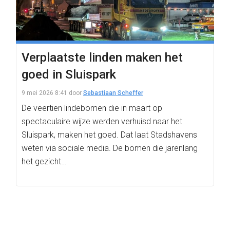
Verplaatste linden maken het
goed in Sluispark
9 mei 2026 8:41
door
Sebastiaan Scheffer
De veertien lindebomen die in maart op
spectaculaire wijze werden verhuisd naar het
Sluispark, maken het goed. Dat laat Stadshavens
weten via sociale media. De bomen die jarenlang
het gezicht…