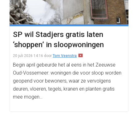
SP wil Stadjers gratis laten
‘shoppen’ in sloopwoningen
20 juli 2026 14:16
door
Tom Veenstra
Begin april gebeurde het al eens in het Zeeuwse
Oud-Vossemeer: woningen die voor sloop worden
geopend voor bewoners, waar ze vervolgens
deuren, vloeren, tegels, kranen en planten gratis
mee mogen…