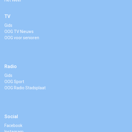
Het Weer
TV
Gids
OOG TV Nieuws
OOG voor senioren
Radio
Gids
OOG Sport
OOG Radio Stadsplaat
Social
Facebook
Instagram