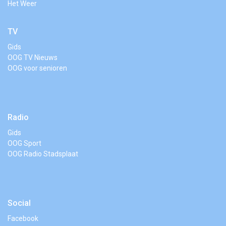
Het Weer
TV
Gids
OOG TV Nieuws
OOG voor senioren
Radio
Gids
OOG Sport
OOG Radio Stadsplaat
Social
Facebook