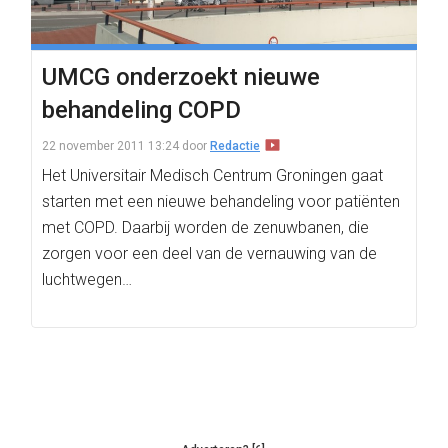
UMCG onderzoekt nieuwe
behandeling COPD
22 november 2011 13:24
door
Redactie
Het Universitair Medisch Centrum Groningen gaat
starten met een nieuwe behandeling voor patiënten
met COPD. Daarbij worden de zenuwbanen, die
zorgen voor een deel van de vernauwing van de
luchtwegen…