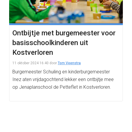
Ontbijtje met burgemeester voor
basisschoolkinderen uit
Kostverloren
11 oktober 2024 16:40
door
Tom Veenstra
Burgemeester Schuiling en kinderburgemeester
Inez aten vrijdagochtend lekker een ontbijtje mee
op Jenaplanschool de Petteflet in Kostverloren.