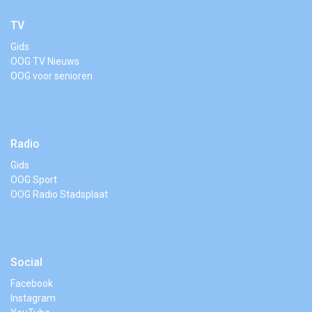
TV
Gids
OOG TV Nieuws
OOG voor senioren
Radio
Gids
OOG Sport
OOG Radio Stadsplaat
Social
Facebook
Instagram