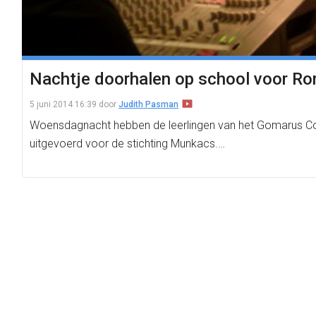
Nachtje doorhalen op school voor Ro
5 juni 2014 16:39
door
Judith Pasman
Woensdagnacht hebben de leerlingen van het Gomarus Col
uitgevoerd voor de stichting Munkacs.…