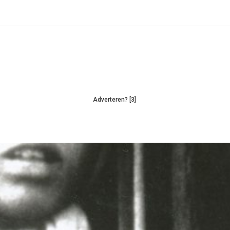
Adverteren? [3]