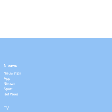
Nieuws
Nieuwstips
App
Nieuws
Sport
Het Weer
TV