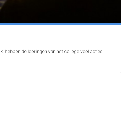
hebben de leerlingen van het college veel acties