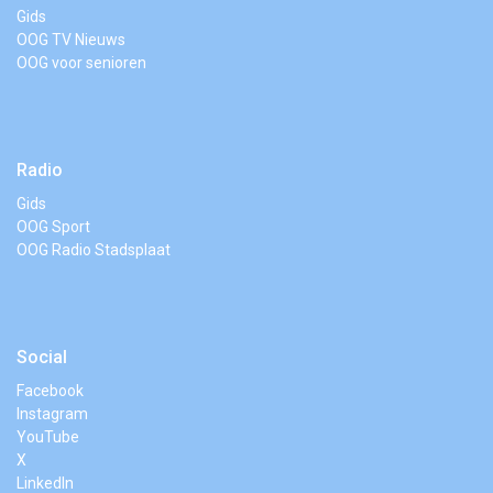
Gids
OOG TV Nieuws
OOG voor senioren
Radio
Gids
OOG Sport
OOG Radio Stadsplaat
Social
Facebook
Instagram
YouTube
X
LinkedIn