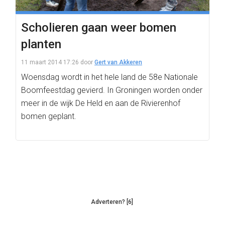
Scholieren gaan weer bomen
planten
11 maart 2014 17:26
door
Gert van Akkeren
Woensdag wordt in het hele land de 58e Nationale
Boomfeestdag gevierd. In Groningen worden onder
meer in de wijk De Held en aan de Rivierenhof
bomen geplant.
Adverteren? [6]