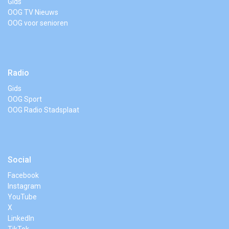
Gids
OOG TV Nieuws
OOG voor senioren
Radio
Gids
OOG Sport
OOG Radio Stadsplaat
Social
Facebook
Instagram
YouTube
X
LinkedIn