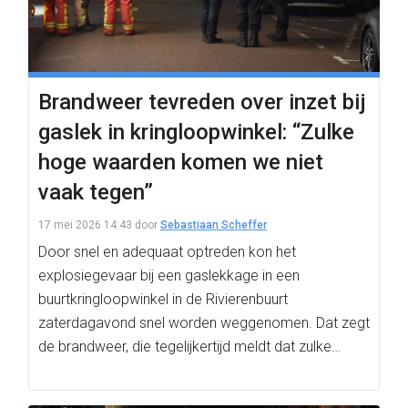
Brandweer tevreden over inzet bij
gaslek in kringloopwinkel: “Zulke
hoge waarden komen we niet
vaak tegen”
17 mei 2026 14:43
door
Sebastiaan Scheffer
Door snel en adequaat optreden kon het
explosiegevaar bij een gaslekkage in een
buurtkringloopwinkel in de Rivierenbuurt
zaterdagavond snel worden weggenomen. Dat zegt
de brandweer, die tegelijkertijd meldt dat zulke…