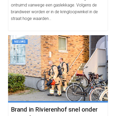
ontruimd vanwege een gaslekkage. Volgens de
brandweer worden er in de kringloopwinkel in de
straat hoge waarden…
NIEUWS
Brand in Rivierenhof snel onder