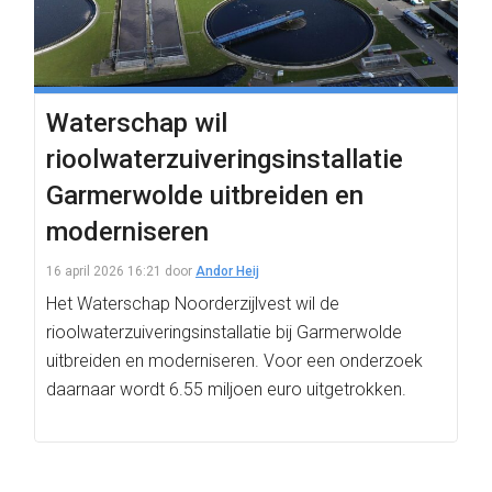
Waterschap wil
rioolwaterzuiveringsinstallatie
Garmerwolde uitbreiden en
moderniseren
16 april 2026 16:21
door
Andor Heij
Het Waterschap Noorderzijlvest wil de
rioolwaterzuiveringsinstallatie bij Garmerwolde
uitbreiden en moderniseren. Voor een onderzoek
daarnaar wordt 6.55 miljoen euro uitgetrokken.