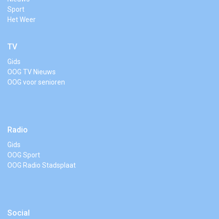
Sport
Het Weer
TV
Gids
OOG TV Nieuws
OOG voor senioren
Radio
Gids
OOG Sport
OOG Radio Stadsplaat
Social