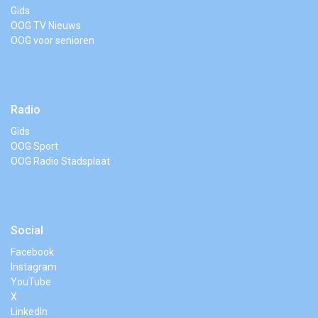
Gids
OOG TV Nieuws
OOG voor senioren
Radio
Gids
OOG Sport
OOG Radio Stadsplaat
Social
Facebook
Instagram
YouTube
X
LinkedIn