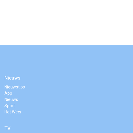
Nieuws
Nieuwstips
App
Nieuws
Sport
Het Weer
TV