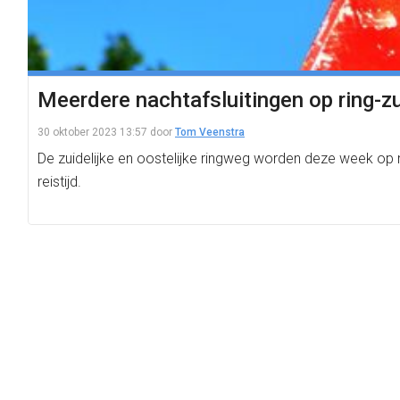
Meerdere nachtafsluitingen op ring-z
30 oktober 2023 13:57
door
Tom Veenstra
De zuidelijke en oostelijke ringweg worden deze week op
reistijd.