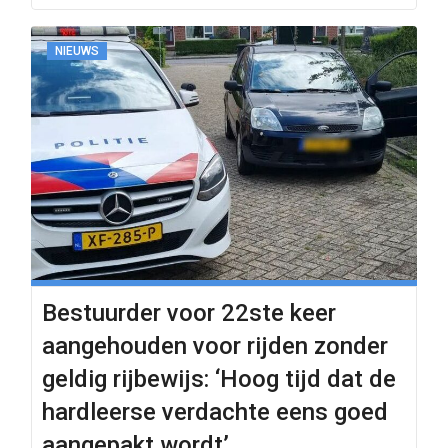
NIEUWS
Bestuurder voor 22ste keer
aangehouden voor rijden zonder
geldig rijbewijs: ‘Hoog tijd dat de
hardleerse verdachte eens goed
aangepakt wordt’