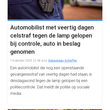
Automobilist met veertig dagen
celstraf tegen de lamp gelopen
bij controle, auto in beslag
genomen
14 oktober 2025 22:48
door
Sebastiaan Scheffer
Een automobilist die nog een openstaande
gevangenisstraf van veertig dagen had staan, is
dinsdagavond tegen de lamp gelopen bij een
politiecontrole. Dat meldt de politie op sociale
media.