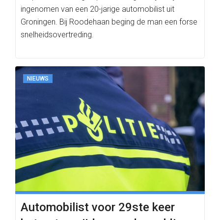
ingenomen van een 20-jarige automobilist uit
Groningen. Bij Roodehaan beging de man een forse
snelheidsovertreding.
NIEUWS
Automobilist voor 29ste keer