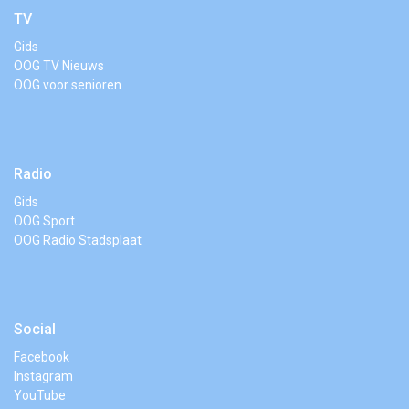
TV
Gids
OOG TV Nieuws
OOG voor senioren
Radio
Gids
OOG Sport
OOG Radio Stadsplaat
Social
Facebook
Instagram
YouTube