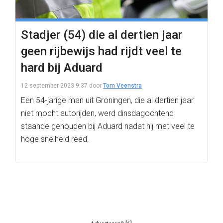
Stadjer (54) die al dertien jaar
geen rijbewijs had rijdt veel te
hard bij Aduard
12 september 2023 9:37
door
Tom Veenstra
Een 54-jarige man uit Groningen, die al dertien jaar
niet mocht autorijden, werd dinsdagochtend
staande gehouden bij Aduard nadat hij met veel te
hoge snelheid reed.