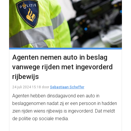
Agenten nemen auto in beslag
vanwege rijden met ingevorderd
rijbewijs
24 juli 2024 15:18
door
Sebastiaan Scheffer
Agenten hebben dinsdagavond een auto in
beslaggenomen nadat zij er een persoon in hadden
zien rijden wiens rijbewijs is ingevorderd. Dat meldt
de politie op sociale media.