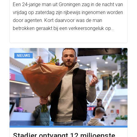
Een 24-jarige man uit Groningen zag in de nacht van
vrijdag op zaterdag zijn rijbewijs ingenomen worden
door agenten. Kort daarvoor was de man
betrokken geraakt bij een verkeersongeluk op…
NIEUWS
Stadjer ontvangt 12 miljoenste