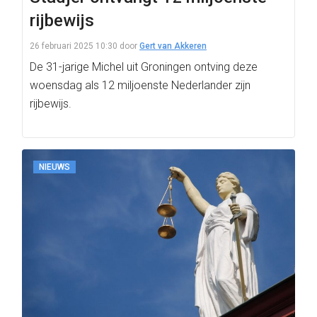
rijbewijs
26 februari 2025 10:30
door
Gert van Akkeren
De 31-jarige Michel uit Groningen ontving deze
woensdag als 12 miljoenste Nederlander zijn
rijbewijs.
NIEUWS