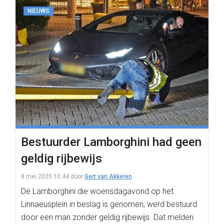
NIEUWS
Bestuurder Lamborghini had geen
geldig rijbewijs
8 mei 2025 10:44
door
Gert van Akkeren
De Lamborghini die woensdagavond op het
Linnaeusplein in beslag is genomen, werd bestuurd
door een man zonder geldig rijbewijs. Dat melden