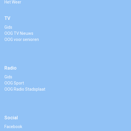
Het Weer
TV
Gids
OOG TV Nieuws
OOG voor senioren
Radio
Gids
OOG Sport
OOG Radio Stadsplaat
Social
Facebook