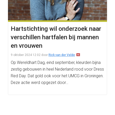
Hartstichting wil onderzoek naar
verschillen hartfalen bij mannen
en vrouwen
9 oktober 2024 12:02
door
Rick van der Velde
Op Wereldhart Dag, eind september, kleurden bijna
zestig gebouwen in heel Nederland rood voor Dress
Red Day. Dat gold ook voor het UMCG in Groningen.
Deze actie werd opgezet door…